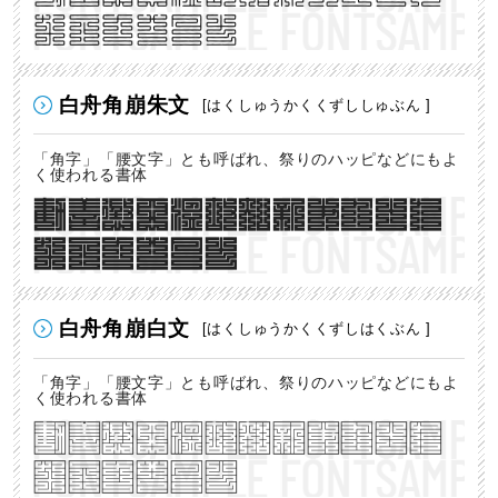
なアカサタナ
白舟角崩朱文
[はくしゅうかくくずししゅぶん ]
「角字」「腰文字」とも呼ばれ、祭りのハッピなどにもよ
く使われる書体
勧善懲悪温故知新あかさた
なアカサタナ
白舟角崩白文
[はくしゅうかくくずしはくぶん ]
「角字」「腰文字」とも呼ばれ、祭りのハッピなどにもよ
く使われる書体
勧善懲悪温故知新あかさた
なアカサタナ