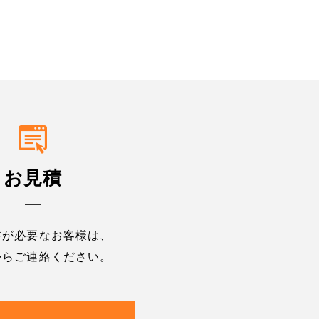
お見積
書が必要なお客様は、
からご連絡ください。