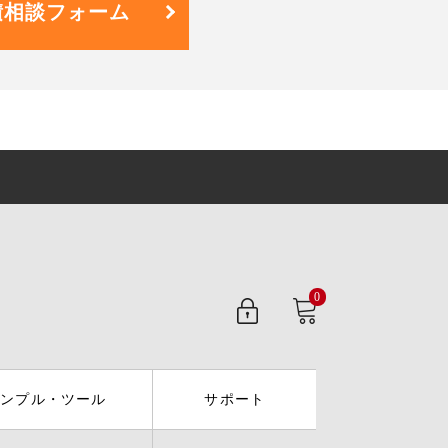
積相談フォーム
0
サンプル・ツール
サポート