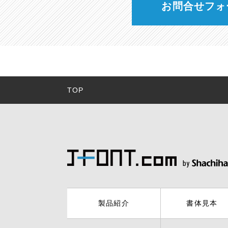
お問合せフォ
TOP
製品紹介
書体見本