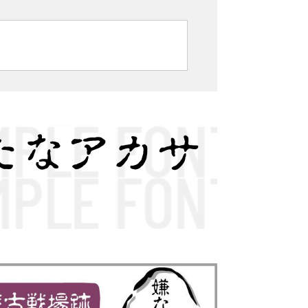
たなアカサ