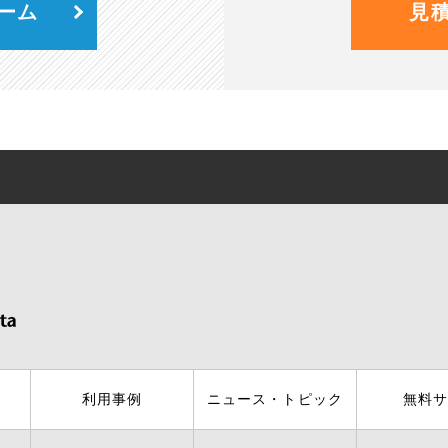
ーム
見
利用事例
ニュース・トピック
無料