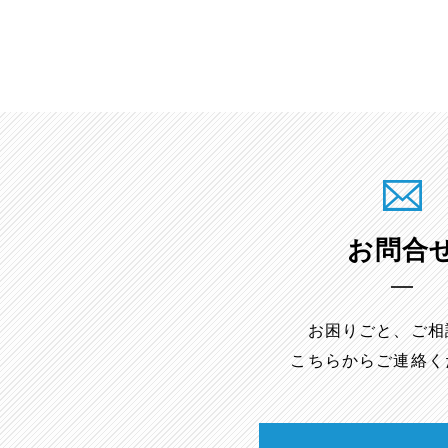
お問合
お困りごと、ご相
こちらからご連絡く