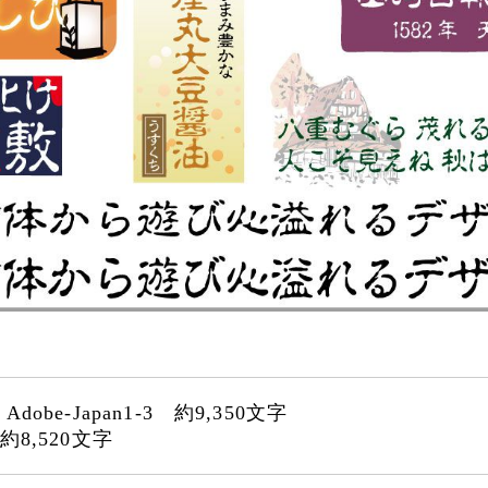
：Adobe-Japan1-3 約9,350文字
：約8,520文字