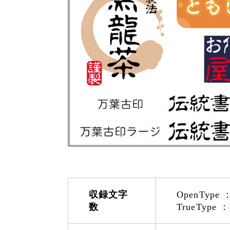
収録文字
OpenType 
数
TrueType 