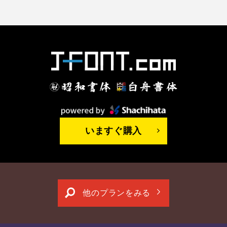
いますぐ購入
他のプランをみる