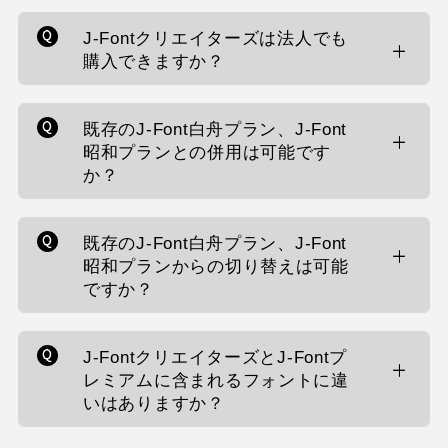
J-Fontクリエイターズは法人でも
購入できますか？
既存のJ-Font白舟プラン、J-Font
昭和プランとの併用は可能です
か？
既存のJ-Font白舟プラン、J-Font
昭和プランからの切り替えは可能
ですか？
J-FontクリエイターズとJ-Fontプ
レミアムに含まれるフォントに違
いはありますか？