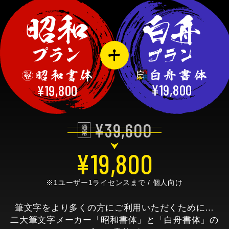
¥19,800
¥19,800
¥39,600
¥19,800
※1ユーザー1ライセンスまで / 個人向け
筆文字をより多くの方にご利用いただくために…
二大筆文字メーカー「昭和書体」と「白舟書体」の