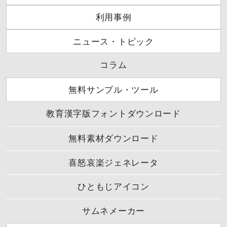
利用事例
ニュース・トピック
コラム
無料サンプル・ツール
教育漢字版フォントダウンロード
無料素材ダウンロード
喜怒哀楽ジェネレータ
ひともじアイコン
サムネメーカー