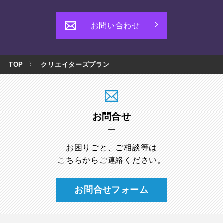
お問い合わせ
TOP
〉
クリエイターズプラン
お問合せ
お困りごと、ご相談等は
こちらからご連絡ください。
お問合せフォーム