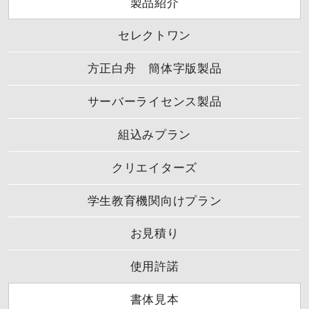
製品紹介
セレクトワン
方正白舟 簡体字版製品
サーバーライセンス製品
組込みプラン
クリエイターズ
学生教育機関向けプラン
お見積り
使用許諾
書体見本