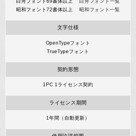
白舟フォント69書体以上
白舟フォント一覧
昭和フォント72書体以上
昭和フォント一覧
文字仕様
OpenTypeフォント
TrueTypeフォント
契約形態
1PC 1ライセンス契約
ライセンス期間
1年間（自動更新）