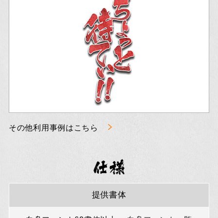
その他利用事例はこちら
提供書体