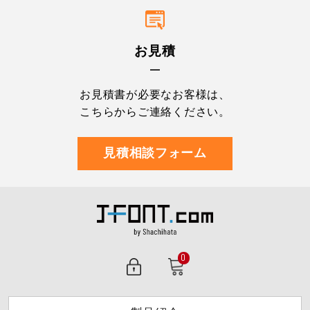
お見積
お見積書が必要なお客様は、
こちらからご連絡ください。
見積相談フォーム
0