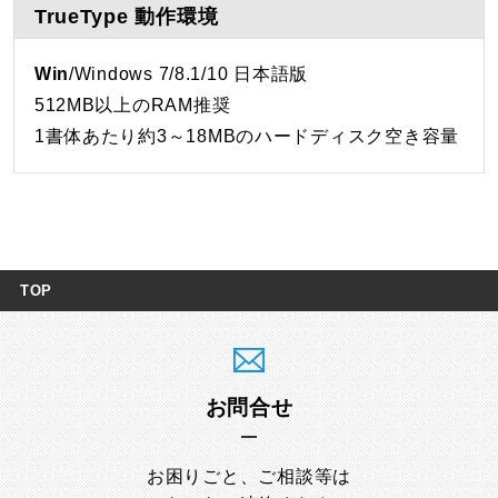
TrueType 動作環境
Win
/Windows 7/8.1/10 日本語版
512MB以上のRAM推奨
1書体あたり約3～18MBのハードディスク空き容量
TOP
お問合せ
お困りごと、ご相談等は