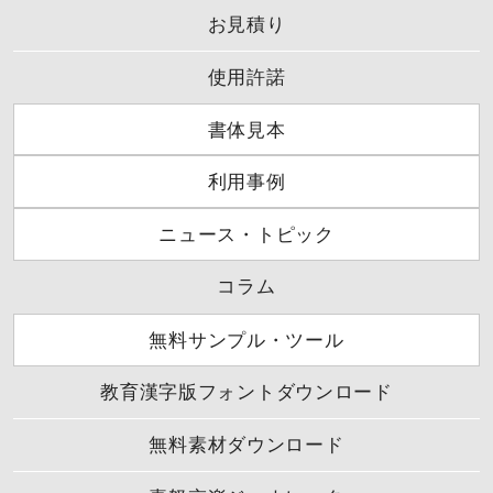
お見積り
使用許諾
書体見本
利用事例
ニュース・トピック
コラム
無料サンプル・ツール
教育漢字版フォントダウンロード
無料素材ダウンロード