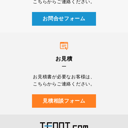
こちらからご連絡ください。
お問合せフォーム
お見積
お見積書が必要なお客様は、
こちらからご連絡ください。
見積相談フォーム