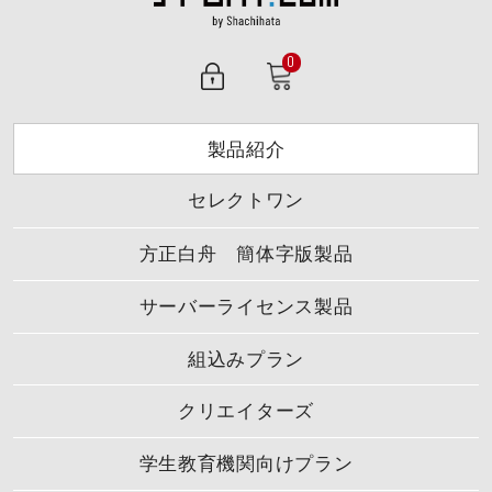
0
製品紹介
セレクトワン
方正白舟 簡体字版製品
サーバーライセンス製品
組込みプラン
クリエイターズ
学生教育機関向けプラン