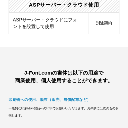
ASPサーバー・クラウド使用
ASPサーバー・クラウドにフォ
別途契約
ントを設置して使用
J-Font.comの書体は以下の用途で
商業使用、個人使用することができます。
印刷物への使用、頒布（販売、無償配布など）
一般的な印刷物や製品への印字でお使いいただけます。具体的には次のものを
指します。