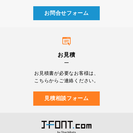
お問合せフォーム
お見積
お見積書が必要なお客様は、
こちらからご連絡ください。
見積相談フォーム