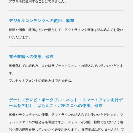
アプリ等に使用することはできません。
デジタルコンテンツへの使用、頒布
動画や画像、映画などの一部として、アウトラインや画像を組み込んでお使い
いただけます。
電子書籍への使用、頒布
画像化しての組込み、またはサブセットフォントの組込みでお使いいただけま
す。
フルセットフォントの組込みはできません。
ゲーム（テレビ・ポータブル・ネット・スマートフォン向けゲ
ームを含む）、ぱちんこ・パチスロへの使用、頒布
画像やテクスチャへの使用、アウトラインの組込みでお使いいただけます。
フ
ォントファイルの組込みも可能ですが、フォントが分離・抽出できないよう暗
号化等の処理を施していただく必要があります。
販売地域は問いませんが、フ