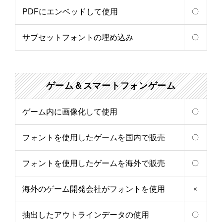
PDFにエンベッドして使用
〇
サブセットフォントの埋め込み
〇
ゲーム＆
スマートフォン
ゲーム
ゲーム内に画像化して使用
〇
フォントを使用したゲームを国内で販売
〇
フォントを使用したゲームを海外で販売
〇
海外のゲーム開発会社がフォントを使用
×
抽出したアウトラインデータの使用
〇