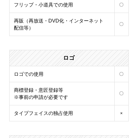
フリップ・小道具での使用
〇
再販（再放送・DVD化・インターネット
〇
配信等）
ロゴ
ロゴでの使用
〇
商標登録・意匠登録等
〇
※事前の申請が必要です
タイプフェイスの独占使用
×