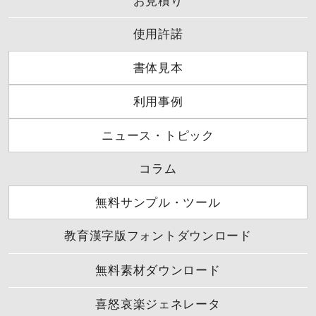
お見積り
使用許諾
書体見本
利用事例
ニュース・トピック
コラム
無料サンプル・ツール
教育漢字版フォントダウンロード
無料素材ダウンロード
喜怒哀楽ジェネレータ