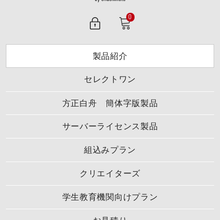
0
製品紹介
セレクトワン
方正白舟 簡体字版製品
サーバーライセンス製品
組込みプラン
クリエイターズ
学生教育機関向けプラン