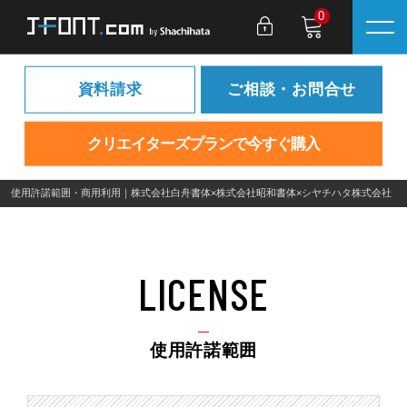
0
資料請求
ご相談・お問合せ
クリエイターズプランで今すぐ購入
使用許諾範囲・商用利用｜株式会社白舟書体×株式会社昭和書体×シヤチハタ株式会社
LICENSE
使用許諾範囲