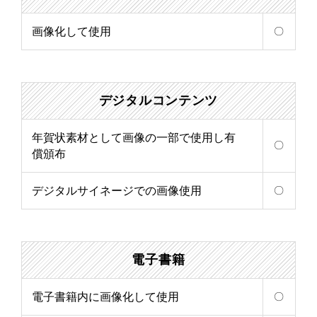
画像化して使用
〇
デジタル
コンテンツ
年賀状素材として画像の一部で使用し有
〇
償頒布
デジタルサイネージでの画像使用
〇
電子書籍
電子書籍内に画像化して使用
〇