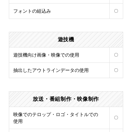
フォントの組込み
〇
遊技機
遊技機向け画像・映像での使用
〇
抽出したアウトラインデータの使用
〇
放送
・
番組制作
・
映像制作
映像でのテロップ・ロゴ・タイトルでの
〇
使用