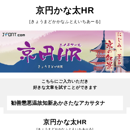
京円かな太HR
[きょうまどかかなふとえいちあーる]
こちらにご入力いただき
好きな文章を試すことができます
京円かな太HR
[きょうまどかかなふとえいちあーる]