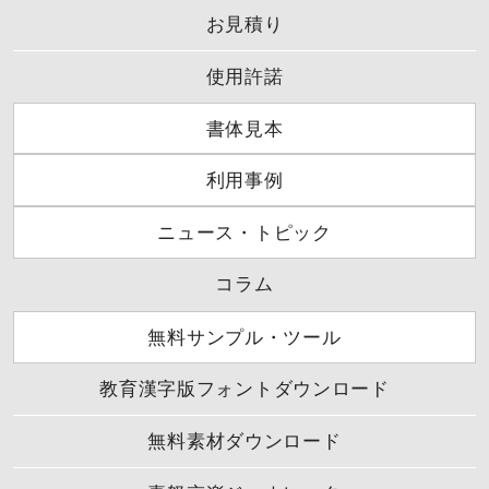
お見積り
使用許諾
書体見本
利用事例
ニュース・トピック
コラム
無料サンプル・ツール
教育漢字版フォントダウンロード
無料素材ダウンロード