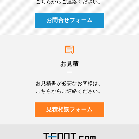
こちらからご連絡ください。
お問合せフォーム
お見積
お見積書が必要なお客様は、
こちらからご連絡ください。
見積相談フォーム