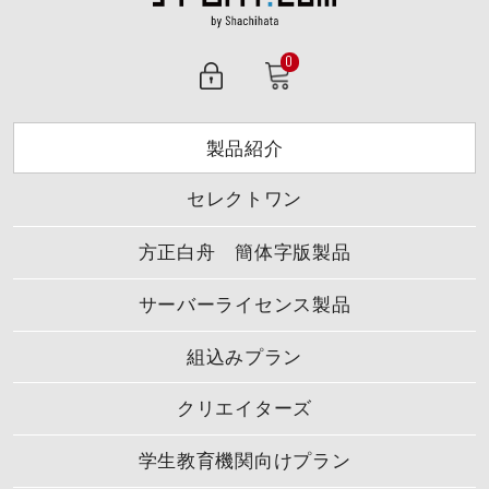
0
製品紹介
セレクトワン
方正白舟 簡体字版製品
サーバーライセンス製品
組込みプラン
クリエイターズ
学生教育機関向けプラン