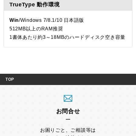
TrueType 動作環境
Win
/Windows 7/8.1/10 日本語版
512MB以上のRAM推奨
1書体あたり約3～18MBのハードディスク空き容量
TOP
お問合せ
お困りごと、ご相談等は