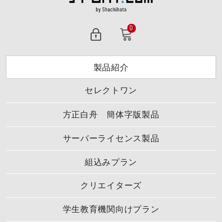
0
製品紹介
セレクトワン
方正白舟 簡体字版製品
サーバーライセンス製品
組込みプラン
クリエイターズ
学生教育機関向けプラン