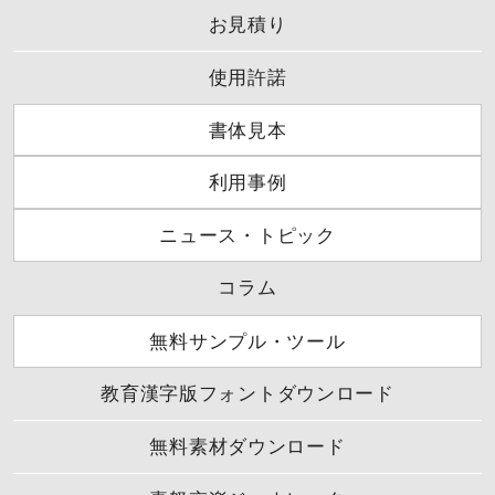
お見積り
使用許諾
書体見本
利用事例
ニュース・トピック
コラム
無料サンプル・ツール
教育漢字版フォントダウンロード
無料素材ダウンロード