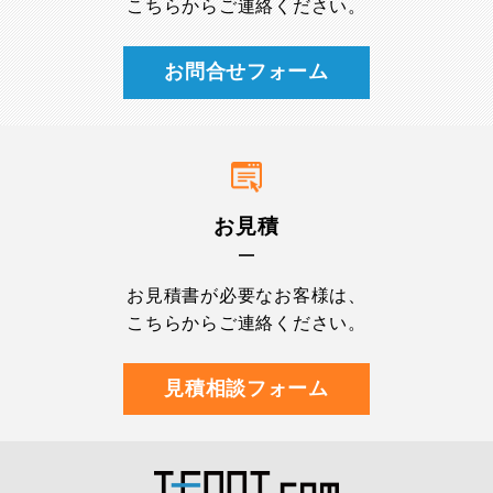
こちらからご連絡ください。
お問合せフォーム
お見積
お見積書が必要なお客様は、
こちらからご連絡ください。
見積相談フォーム