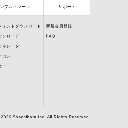
サンプル・ツール
サポート
フォントダウンロード
新規会員登録
ウンロード
FAQ
ェネレータ
イコン
カー
2026 Shachihata Inc. All Rights Reserved.