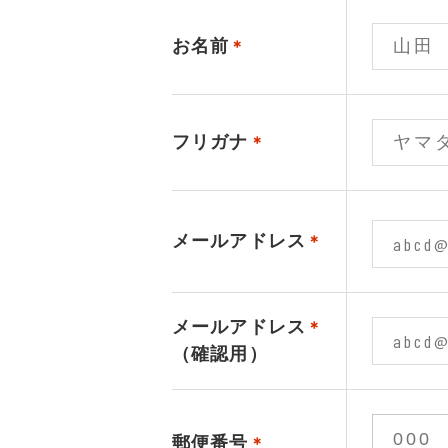
お名前
＊
フリガナ
＊
メールアドレス
＊
メールアドレス
＊
（確認用）
郵便番号
＊