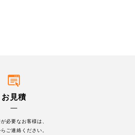
お見積
書が必要なお客様は、
からご連絡ください。