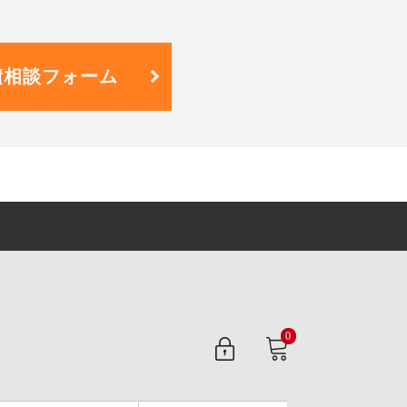
積相談フォーム
0