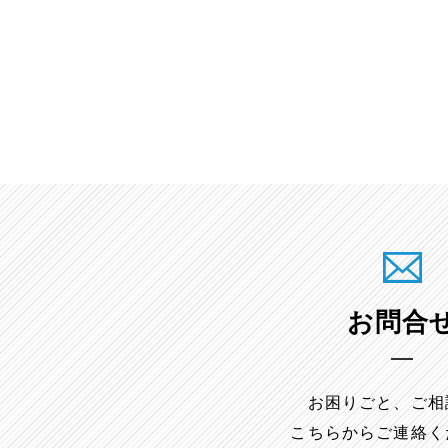
お問合
お困りごと、ご相
こちらからご連絡く