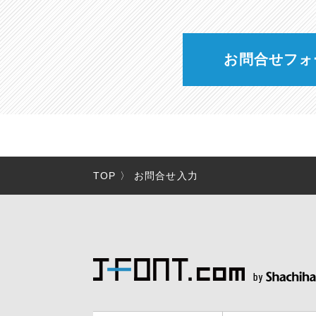
お問合せフォ
TOP
〉
お問合せ入力