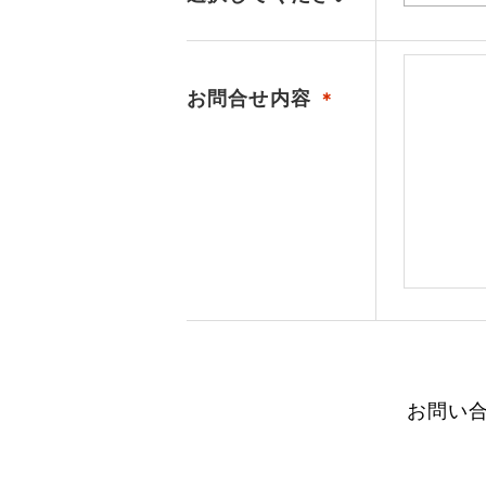
お問合せ内容
＊
お問い