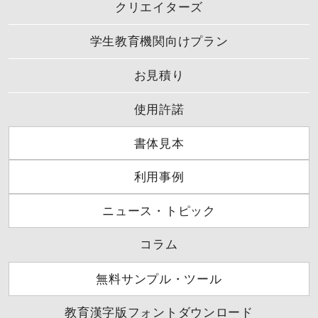
クリエイターズ
学生教育機関向けプラン
お見積り
使用許諾
書体見本
利用事例
ニュース・トピック
コラム
無料サンプル・ツール
教育漢字版フォントダウンロード