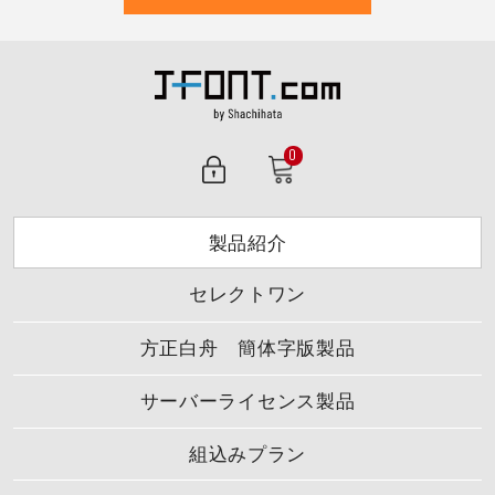
0
製品紹介
セレクトワン
方正白舟 簡体字版製品
サーバーライセンス製品
組込みプラン