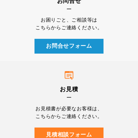
お問合せ
お困りごと、ご相談等は
こちらからご連絡ください。
お問合せフォーム
お見積
お見積書が必要なお客様は、
こちらからご連絡ください。
見積相談フォーム