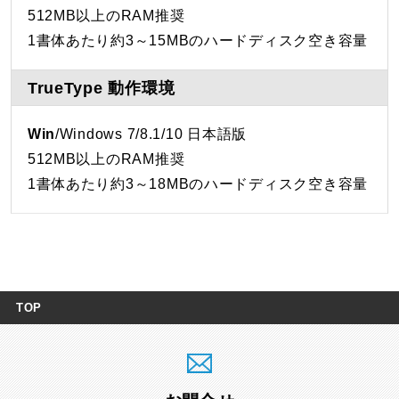
512MB以上のRAM推奨
1書体あたり約3～15MBのハードディスク空き容量
TrueType 動作環境
Win
/Windows 7/8.1/10 日本語版
512MB以上のRAM推奨
1書体あたり約3～18MBのハードディスク空き容量
TOP