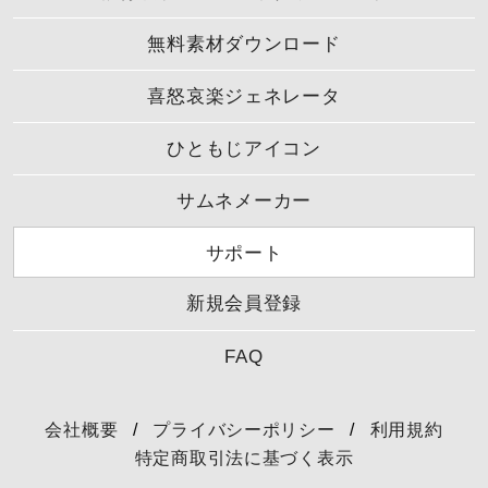
無料素材ダウンロード
喜怒哀楽ジェネレータ
ひともじアイコン
サムネメーカー
サポート
新規会員登録
FAQ
会社概要
/
プライバシーポリシー
/
利用規約
特定商取引法に基づく表示