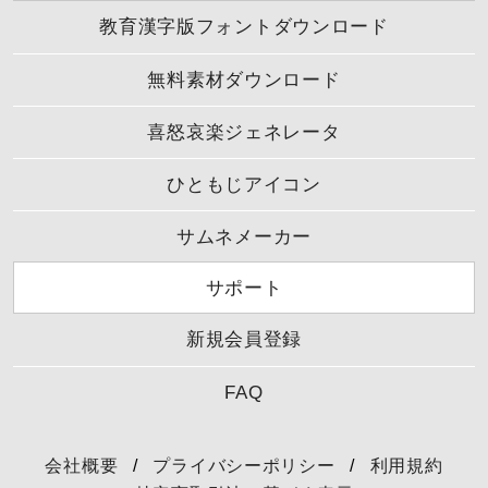
教育漢字版フォントダウンロード
無料素材ダウンロード
喜怒哀楽ジェネレータ
ひともじアイコン
サムネメーカー
サポート
新規会員登録
FAQ
会社概要
/
プライバシーポリシー
/
利用規約