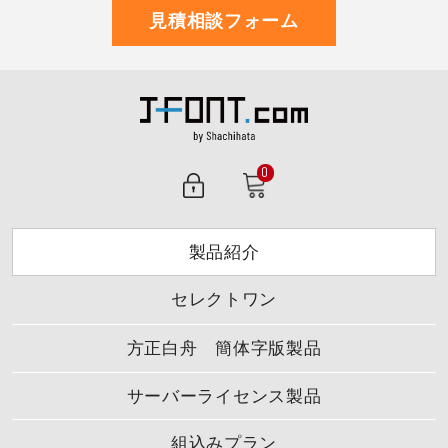
見積相談フォーム
0
製品紹介
セレクトワン
方正白舟 簡体字版製品
サーバーライセンス製品
組込みプラン