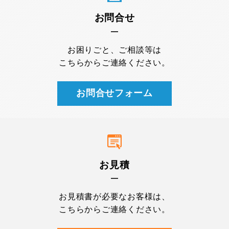
お問合せ
お困りごと、ご相談等は
こちらからご連絡ください。
お問合せフォーム
お見積
お見積書が必要なお客様は、
こちらからご連絡ください。