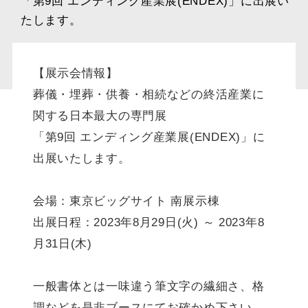
「第9回 エンディング産業展(ENDEX)」に出展い
たします。
【展示会情報】
葬儀・埋葬・供養・相続などの終活産業に
関する日本最大の専門展
「第9回 エンディング産業展(ENDEX)」に
出展いたします。
会場：東京ビッグサイト 南展示棟
出展日程：2023年8月29日(火) ～ 2023年8
月31日(木)
一般書体とは一味違う筆文字の繊細さ、格
調などを是非ブースにてお確かめ下さい。