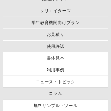
クリエイターズ
学生教育機関向けプラン
お見積り
使用許諾
書体見本
利用事例
ニュース・トピック
コラム
無料サンプル・ツール