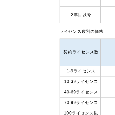
3年目以降
ライセンス数別の価格
契約ライセンス数
1-9ライセンス
10-39ライセンス
40-69ライセンス
70-99ライセンス
100ライセンス以