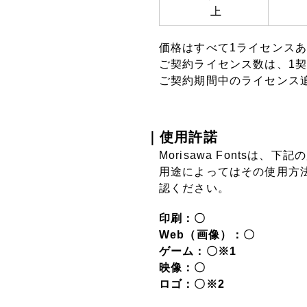
上
価格はすべて1ライセンス
ご契約ライセンス数は、1
ご契約期間中のライセンス
｜使用許諾
Morisawa Fontsは
用途によってはその使用方
認ください。
印刷：〇
Web（画像）：〇
ゲーム：〇※1
映像：〇
ロゴ：〇※2