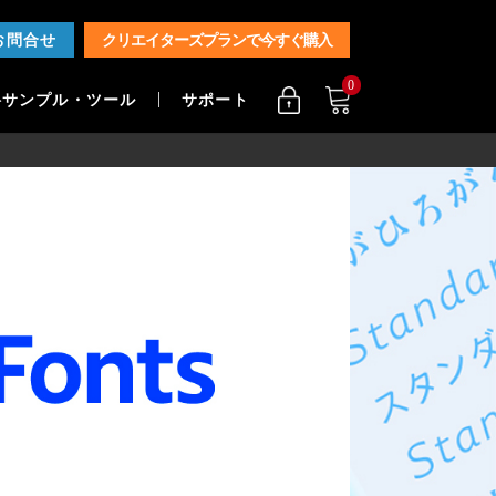
お問合せ
クリエイターズプランで今すぐ購入
0
料サンプル・ツール
サポート