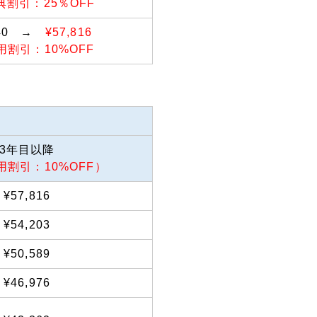
典割引：25％OFF
240 →
¥57,816
用割引：10%OFF
3年目以降
用割引：10%OFF）
¥57,816
¥54,203
¥50,589
¥46,976